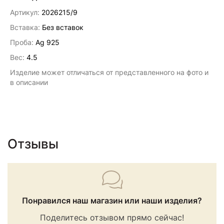
Артикул:
2026215/9
Вставка:
Без вставок
Проба:
Ag 925
Вес:
4.5
Изделие может отличаться от представленного на фото и
в описании
Отзывы
Понравился наш магазин или наши изделия?
Поделитесь отзывом прямо сейчас!