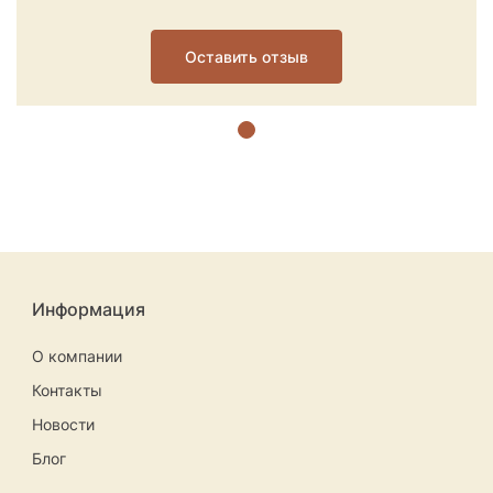
Оставить отзыв
Информация
О компании
Контакты
Новости
Блог