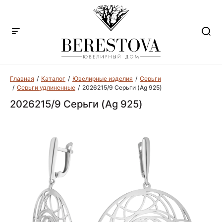
Главная
Каталог
Ювелирные изделия
Серьги
Серьги удлиненные
2026215/9 Серьги (Ag 925)
2026215/9 Серьги (Ag 925)