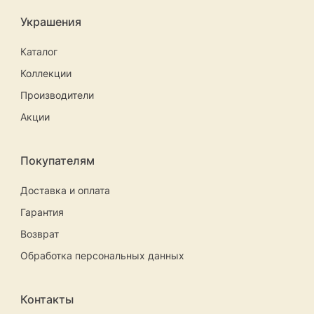
Украшения
Каталог
Коллекции
Производители
Акции
Покупателям
Доставка и оплата
Гарантия
Возврат
Обработка персональных данных
Контакты