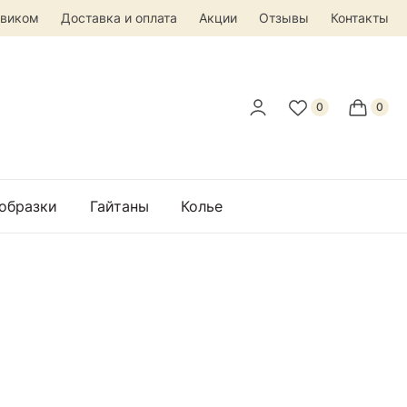
овиком
Доставка и оплата
Акции
Отзывы
Контакты
 образки
Гайтаны
Колье