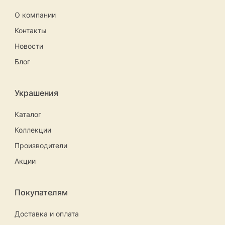
О компании
Контакты
Новости
Блог
Украшения
Каталог
Коллекции
Производители
Акции
Покупателям
Доставка и оплата