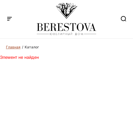
Главная
Каталог
Элемент не найден