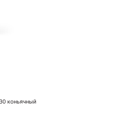
130 коньячный