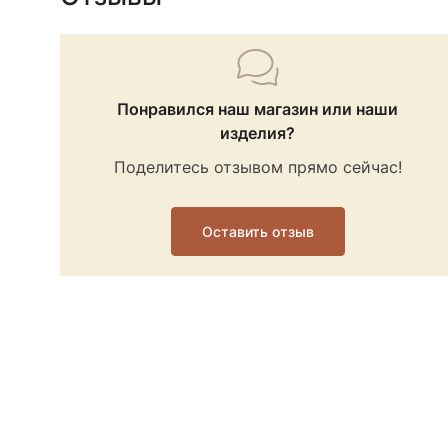
Понравился наш магазин или наши
изделия?
Поделитесь отзывом прямо сейчас!
Оставить отзыв