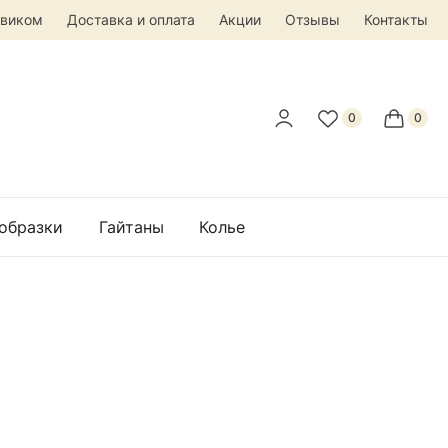
овиком
Доставка и оплата
Акции
Отзывы
Контакты
 образки
Гайтаны
Колье