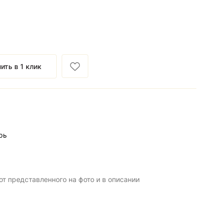
ить в 1 клик
рь
т представленного на фото и в описании