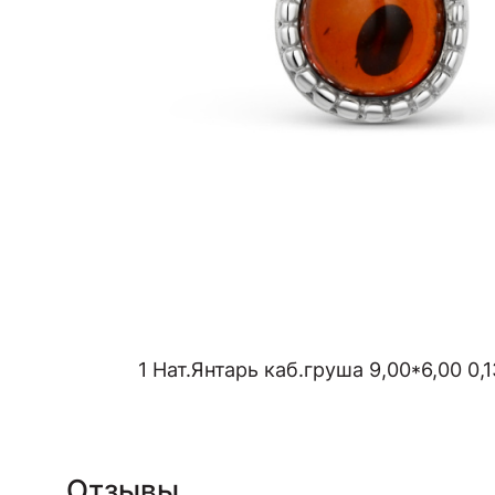
1 Нат.Янтарь каб.груша 9,00*6,00 0,
Отзывы