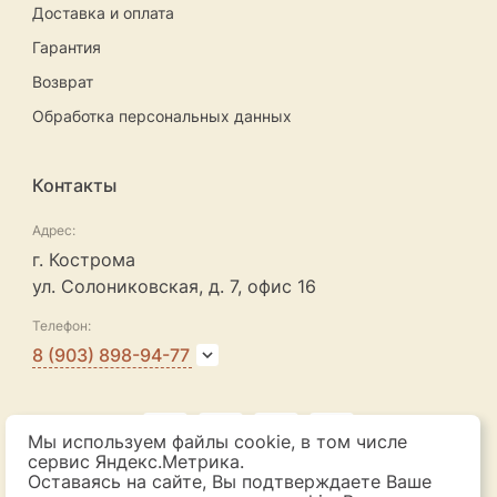
Доставка и оплата
Гарантия
Возврат
Обработка персональных данных
Контакты
Адрес:
г. Кострома
ул. Солониковская, д. 7, офис 16
Телефон:
8 (903) 898-94-77
Мы используем файлы cookie, в том числе
сервис Яндекс.Метрика.
Оставаясь на сайте, Вы подтверждаете Ваше
© 2026 ИП Боброва Н. В.