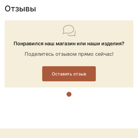
Отзывы
Понравился наш магазин или наши изделия?
Поделитесь отзывом прямо сейчас!
Оставить отзыв