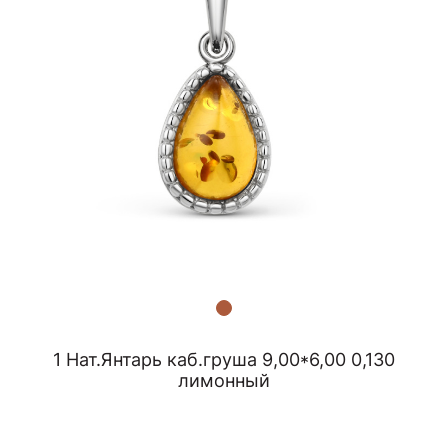
1 Нат.Янтарь каб.груша 9,00*6,00 0,130
лимонный