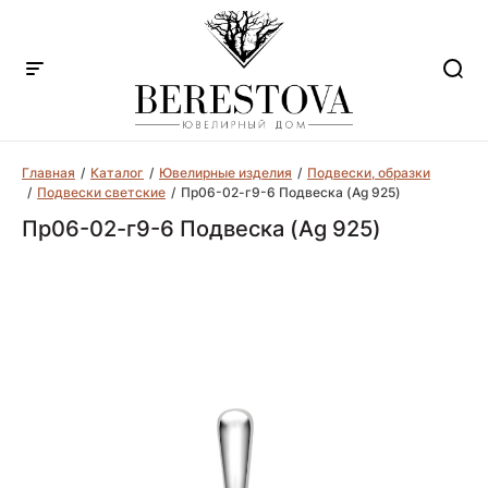
Главная
Каталог
Ювелирные изделия
Подвески, образки
Подвески светские
Пр06-02-г9-6 Подвеска (Ag 925)
Пр06-02-г9-6 Подвеска (Ag 925)