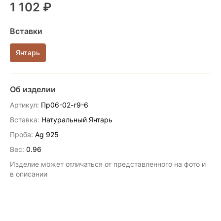
1 102 ₽
Вставки
Янтарь
Об изделии
Артикул:
Пр06-02-г9-6
Вставка:
Натуральный Янтарь
Проба:
Ag 925
Вес:
0.96
Изделие может отличаться от представленного на фото и
в описании