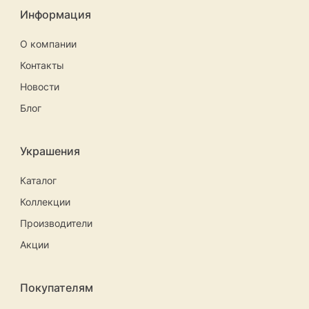
Информация
О компании
Контакты
Новости
Блог
Украшения
Каталог
Коллекции
Производители
Акции
Покупателям