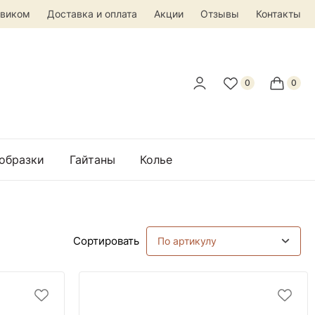
овиком
Доставка и оплата
Акции
Отзывы
Контакты
 образки
Гайтаны
Колье