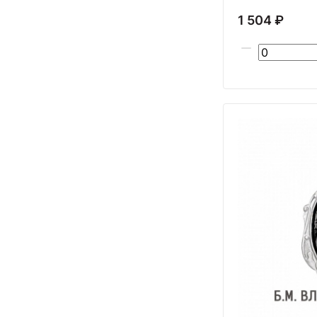
1 504 ₽