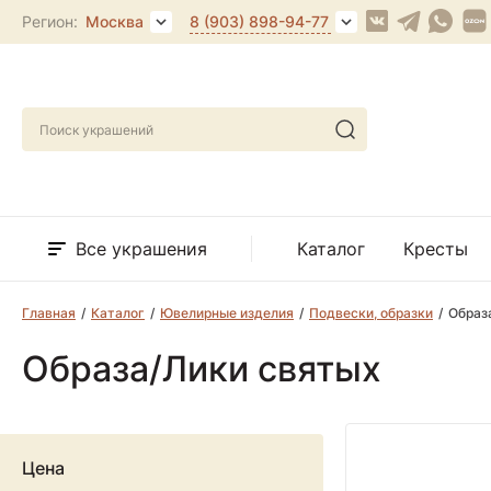
Регион:
Москва
8 (903) 898-94-77
Все украшения
Каталог
Кресты
Главная
Каталог
Ювелирные изделия
Подвески, образки
Образ
Образа/Лики святых
Цена