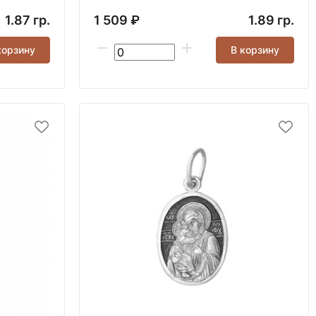
1.87 гр.
1 509 ₽
1.89 гр.
корзину
В корзину