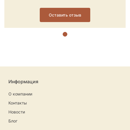
Оставить отзыв
Информация
О компании
Контакты
Новости
Блог