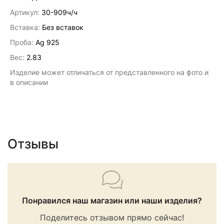
Артикул:
30-909ч/ч
Вставка:
Без вставок
Проба:
Ag 925
Вес:
2.83
Изделие может отличаться от представленного на фото и
в описании
Отзывы
Понравился наш магазин или наши изделия?
Поделитесь отзывом прямо сейчас!