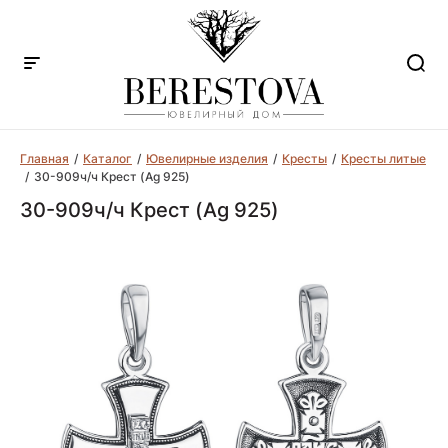
Главная
Каталог
Ювелирные изделия
Кресты
Кресты литые
30-909ч/ч Крест (Ag 925)
30-909ч/ч Крест (Ag 925)