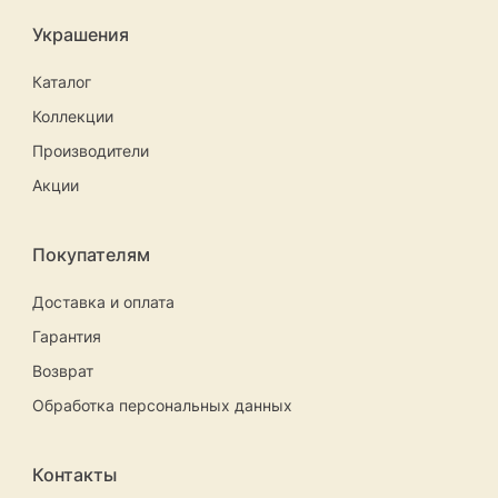
Украшения
Каталог
Коллекции
Производители
Акции
Покупателям
Доставка и оплата
Гарантия
Возврат
Обработка персональных данных
Контакты