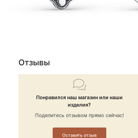
Отзывы
Понравился наш магазин или наши
изделия?
Поделитесь отзывом прямо сейчас!
Оставить отзыв