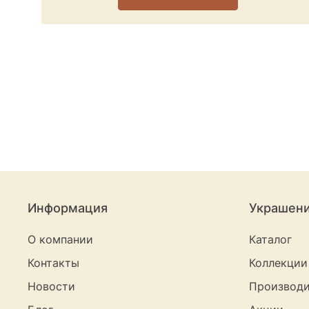
Информация
Украшен
О компании
Каталог
Контакты
Коллекции
Новости
Производи