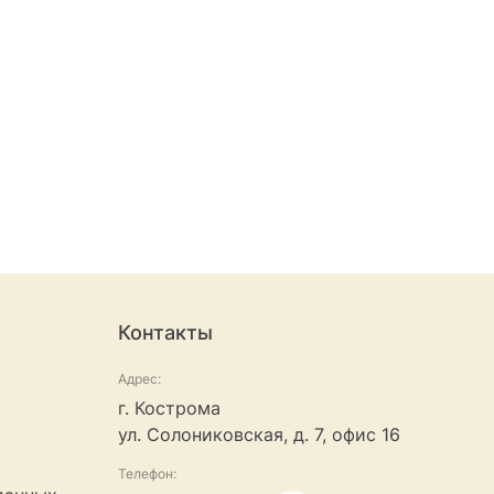
Контакты
Адрес:
г. Кострома
ул. Солониковская, д. 7, офис 16
Телефон: