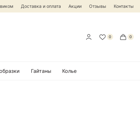
овиком
Доставка и оплата
Акции
Отзывы
Контакты
 образки
Гайтаны
Колье