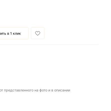
ить в 1 клик
т представленного на фото и в описании