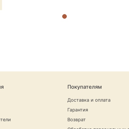
ия
Покупателям
Доставка и оплата
Гарантия
тели
Возврат