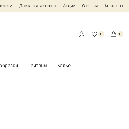
овиком
Доставка и оплата
Акции
Отзывы
Контакты
 образки
Гайтаны
Колье