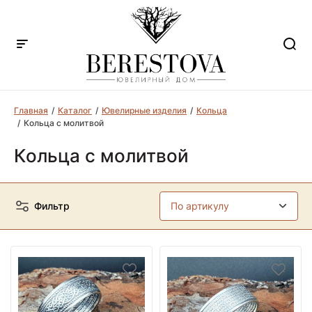
Главная
Каталог
Ювелирные изделия
Кольца
Кольца с молитвой
Кольца с молитвой
Фильтр