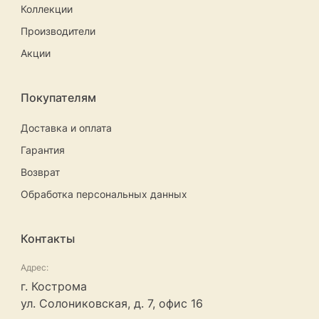
Коллекции
Производители
Акции
Покупателям
Доставка и оплата
Гарантия
Возврат
Обработка персональных данных
Контакты
Адрес:
г. Кострома
ул. Солониковская, д. 7, офис 16